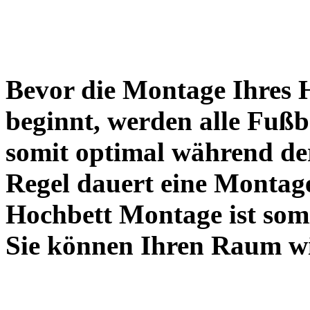
Bevor die Montage Ihres 
beginnt, werden alle Fuß
somit optimal während der
Regel dauert eine Montage
Hochbett Montage ist somi
Sie können Ihren Raum wi