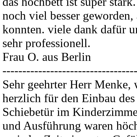
das hochbett ist super stark. 
noch viel besser geworden, 
konnten. viele dank dafür u
sehr professionell.
Frau O. aus Berlin
---------------------------------
Sehr geehrter Herr Menke, 
herzlich für den Einbau des
Schiebetür im Kinderzimme
und Ausführung waren höchs