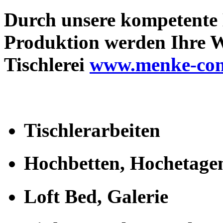
Durch unsere kompetente 
Produktion werden Ihre 
Tischlerei
www.menke-con
Tischlerarbeiten
Hochbetten, Hochetage
Loft Bed, Galerie