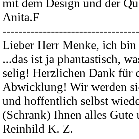
mit dem Design und der Qual
Anita.F
---------------------------------
Lieber Herr Menke, ich bin
...das ist ja phantastisch, w
selig! Herzlichen Dank für 
Abwicklung! Wir werden sie
und hoffentlich selbst wied
(Schrank) Ihnen alles Gute
Reinhild K. Z.