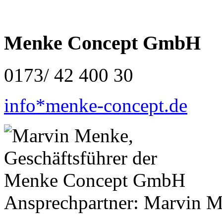
Menke Concept GmbH
0173/ 42 400 30
info*menke-concept.de
Ansprechpartner: Marvin 