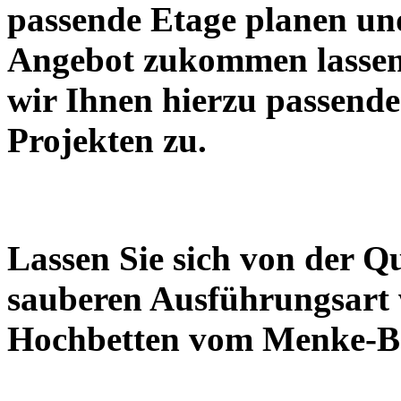
passende Etage planen un
Angebot zukommen lassen.
wir Ihnen hierzu passend
Projekten zu.
Lassen Sie sich von der Qu
sauberen Ausführungsart
Hochbetten vom Menke-Be