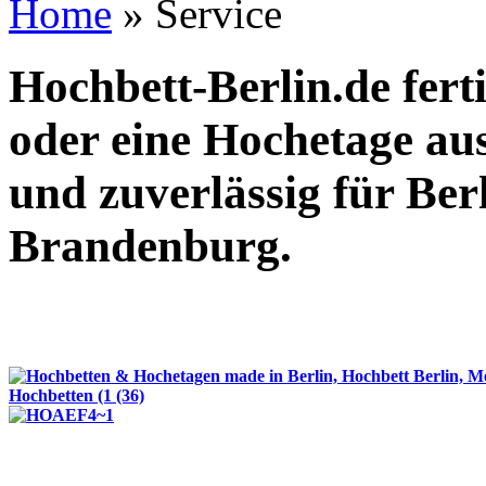
Home
»
Service
Hochbett-Berlin.de fer
oder eine Hochetage aus
und zuverlässig für Be
Brandenburg.