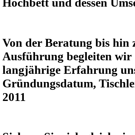
Hochbett und dessen Ums
Von der Beratung bis hin
Ausführung begleiten wir 
langjährige Erfahrung un
Gründungsdatum, Tischl
2011