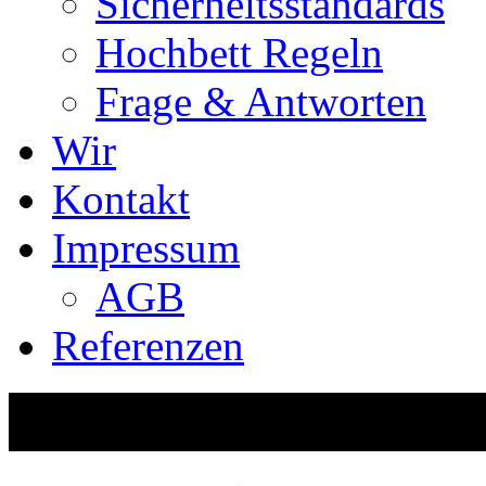
Sicherheitsstandards
Hochbett Regeln
Frage & Antworten
Wir
Kontakt
Impressum
AGB
Referenzen
Service