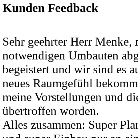
Kunden Feedback
Sehr geehrter Herr Menke, m
notwendigen Umbauten abge
begeistert und wir sind es 
neues Raumgefühl bekommen
meine Vorstellungen und d
übertroffen worden.
Alles zusammen: Super Pla