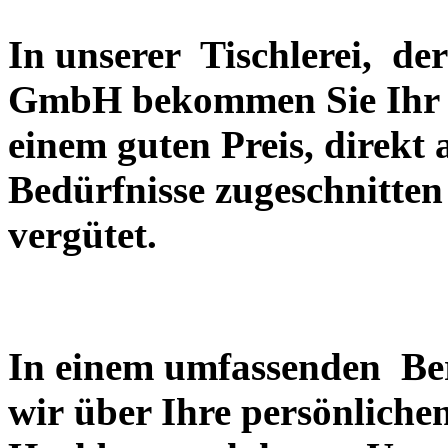
In unserer Tischlerei, d
GmbH bekommen Sie Ihr m
einem guten Preis, direkt 
Bedürfnisse zugeschnitte
vergütet.
In einem umfassenden Be
wir über Ihre persönliche