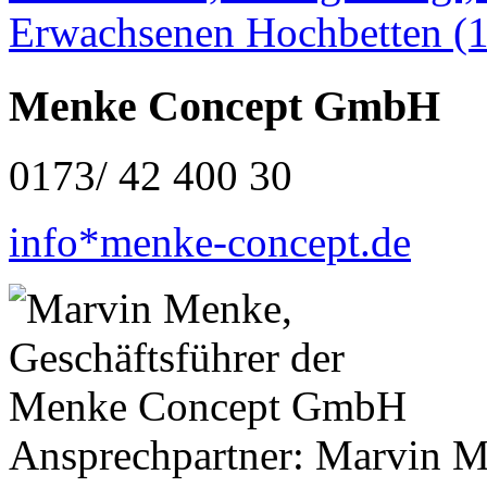
Menke Concept GmbH
0173/ 42 400 30
info*menke-concept.de
Ansprechpartner: Marvin 