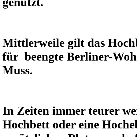
genutzt.
Mittlerweile gilt das Hoch
für beengte Berliner-Woh
Muss.
In Zeiten immer teurer w
Hochbett oder eine Hoche