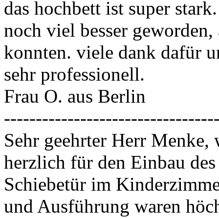
das hochbett ist super stark. 
noch viel besser geworden, 
konnten. viele dank dafür u
sehr professionell.
Frau O. aus Berlin
---------------------------------
Sehr geehrter Herr Menke, 
herzlich für den Einbau des
Schiebetür im Kinderzimme
und Ausführung waren höchs