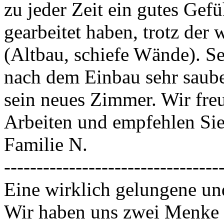
zu jeder Zeit ein gutes Gef
gearbeitet haben, trotz de
(Altbau, schiefe Wände). 
nach dem Einbau sehr sauber
sein neues Zimmer. Wir freu
Arbeiten und empfehlen Sie 
Familie N.
---------------------------------
Eine wirklich gelungene und
Wir haben uns zwei Menke B