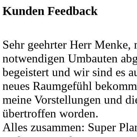
Kunden Feedback
Sehr geehrter Herr Menke, m
notwendigen Umbauten abge
begeistert und wir sind es 
neues Raumgefühl bekommen
meine Vorstellungen und d
übertroffen worden.
Alles zusammen: Super Pla