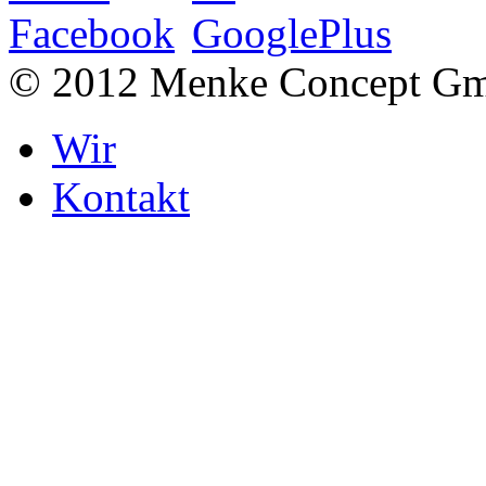
© 2012 Menke Concept G
Wir
Kontakt