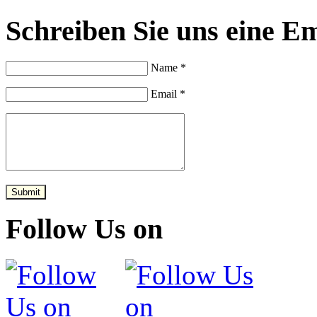
Schreiben Sie uns eine Em
Name *
Email *
Submit
Follow Us on