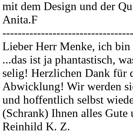
mit dem Design und der Qual
Anita.F
---------------------------------
Lieber Herr Menke, ich bin
...das ist ja phantastisch, w
selig! Herzlichen Dank für 
Abwicklung! Wir werden sie
und hoffentlich selbst wied
(Schrank) Ihnen alles Gute
Reinhild K. Z.