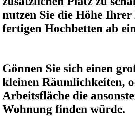
zusätzlichen Platz zu scha
nutzen Sie die Höhe Ihre
fertigen Hochbetten ab e
Gönnen Sie sich einen gro
kleinen Räumlichkeiten, o
Arbeitsfläche die ansonste
Wohnung finden würde.