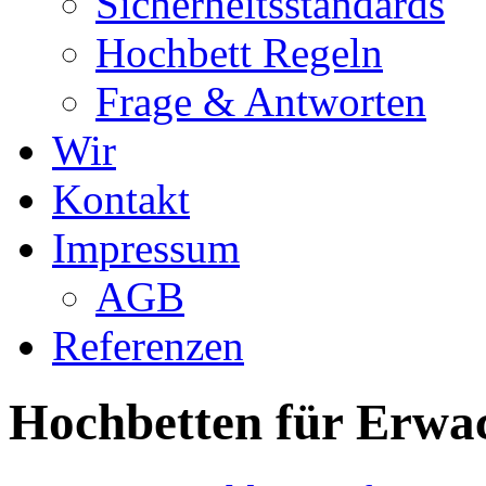
Sicherheitsstandards
Hochbett Regeln
Frage & Antworten
Wir
Kontakt
Impressum
AGB
Referenzen
Hochbetten für Erwa