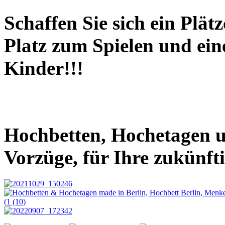
Schaffen Sie sich ein Plät
Platz zum Spielen und ein
Kinder!!!
Hochbetten, Hochetagen u
Vorzüge, für Ihre zukünft