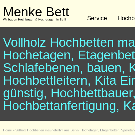
Menke Bett
Service
Hochbe
Wir bauen Hochbetten & Hochetagen in Berlin
Vollholz Hochbetten maß
Hochetagen, Etagenbett
Schlafebenen, bauen, K
Hochbettleitern, Kita Ei
günstig, Hochbettbauer,
Hochbettanfertigung, K
Home
»
Vollholz Hochbetten maßgefertigt aus Berlin, Hochetagen, Etagenbetten, Spieletagen