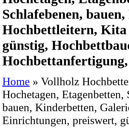
Schlafebenen, bauen, 
Hochbettleitern, Kita
günstig, Hochbettbaue
Hochbettanfertigung,
Home
»
Vollholz Hochbetten
Hochetagen, Etagenbetten, 
bauen, Kinderbetten, Galeri
Einrichtungen, preiswert, g