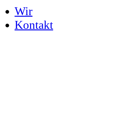
Wir
Kontakt