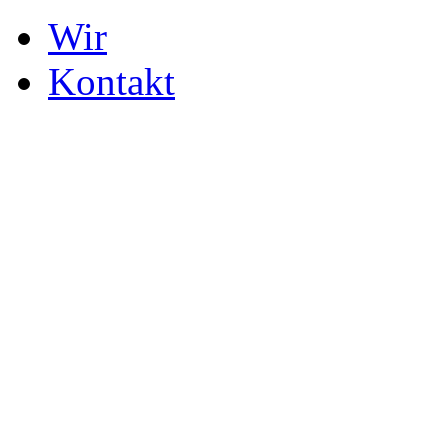
Wir
Kontakt