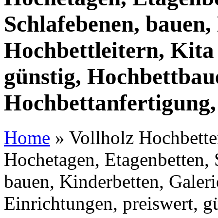
Schlafebenen, bauen, 
Hochbettleitern, Kita
günstig, Hochbettbaue
Hochbettanfertigung,
Home
»
Vollholz Hochbetten
Hochetagen, Etagenbetten, 
bauen, Kinderbetten, Galeri
Einrichtungen, preiswert, g