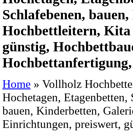
Schlafebenen, bauen, 
Hochbettleitern, Kita
günstig, Hochbettbaue
Hochbettanfertigung,
Home
»
Vollholz Hochbetten
Hochetagen, Etagenbetten, 
bauen, Kinderbetten, Galeri
Einrichtungen, preiswert, g