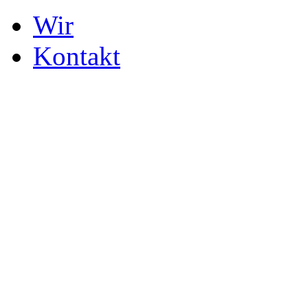
Wir
Kontakt