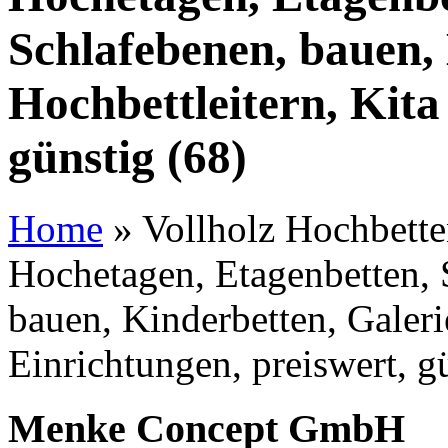
Schlafebenen, bauen, 
Hochbettleitern, Kita
günstig (68)
Home
»
Vollholz Hochbetten
Hochetagen, Etagenbetten, 
bauen, Kinderbetten, Galeri
Einrichtungen, preiswert, g
Menke Concept GmbH