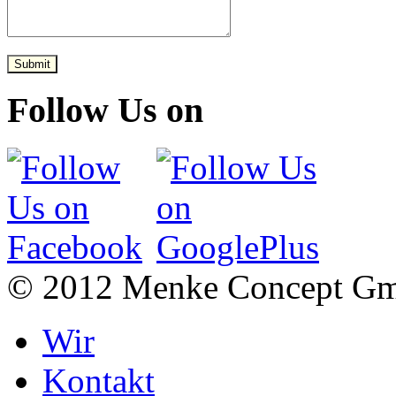
Submit
Follow Us on
© 2012 Menke Concept G
Wir
Kontakt