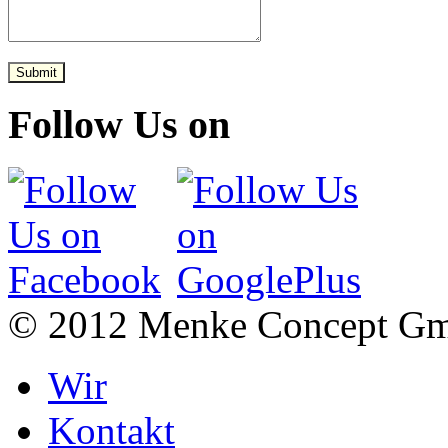
Submit
Follow Us on
© 2012 Menke Concept G
Wir
Kontakt