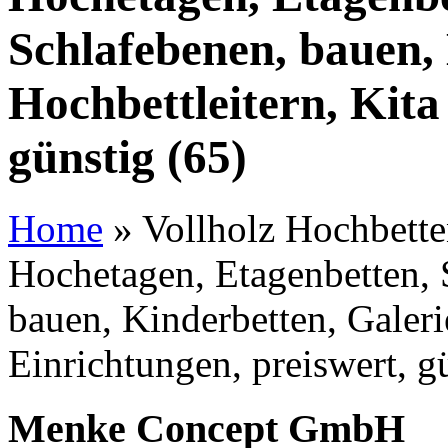
Schlafebenen, bauen, 
Hochbettleitern, Kita
günstig (65)
Home
»
Vollholz Hochbetten
Hochetagen, Etagenbetten, 
bauen, Kinderbetten, Galeri
Einrichtungen, preiswert, g
Menke Concept GmbH