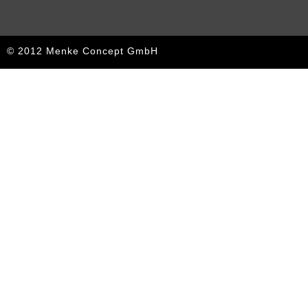
© 2012 Menke Concept GmbH