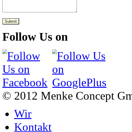
Submit
Follow Us on
© 2012 Menke Concept G
Wir
Kontakt