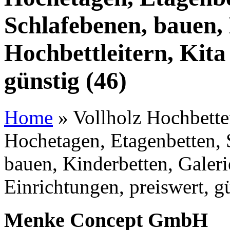
Schlafebenen, bauen, 
Hochbettleitern, Kita
günstig (46)
Home
»
Vollholz Hochbetten
Hochetagen, Etagenbetten, 
bauen, Kinderbetten, Galeri
Einrichtungen, preiswert, g
Menke Concept GmbH