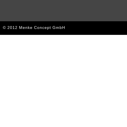
© 2012 Menke Concept GmbH