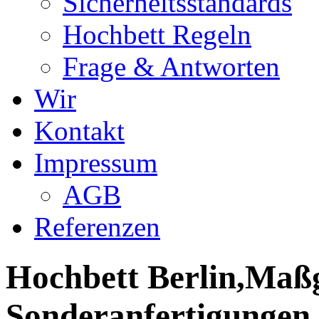
Sicherheitsstandards
Hochbett Regeln
Frage & Antworten
Wir
Kontakt
Impressum
AGB
Referenzen
Hochbett Berlin,Maßg
Sonderanfertigungen,