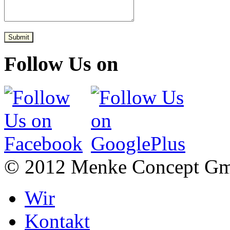
Submit
Follow Us on
© 2012 Menke Concept G
Wir
Kontakt