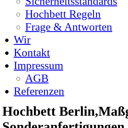
Sicherheitsstandards
Hochbett Regeln
Frage & Antworten
Wir
Kontakt
Impressum
AGB
Referenzen
Hochbett Berlin,Maßg
Sonderanfertigungen,