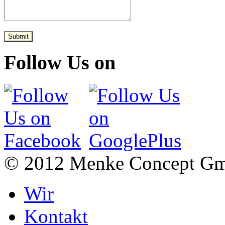
Submit
Follow Us on
© 2012 Menke Concept G
Wir
Kontakt