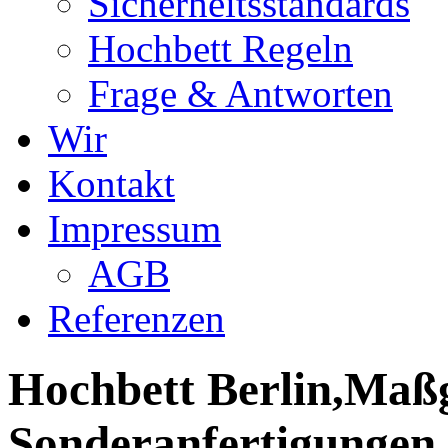
Sicherheitsstandards
Hochbett Regeln
Frage & Antworten
Wir
Kontakt
Impressum
AGB
Referenzen
Hochbett Berlin,Maßg
Sonderanfertigungen,