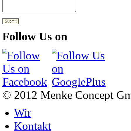
Submit
Follow Us on
© 2012 Menke Concept G
Wir
Kontakt