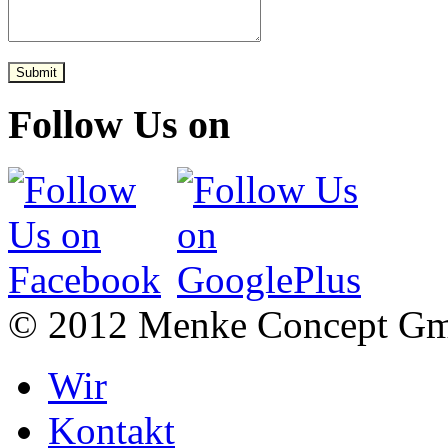
Submit
Follow Us on
© 2012 Menke Concept G
Wir
Kontakt