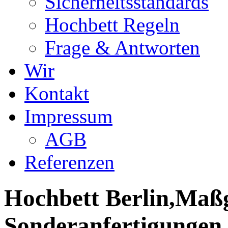
Sicherheitsstandards
Hochbett Regeln
Frage & Antworten
Wir
Kontakt
Impressum
AGB
Referenzen
Hochbett Berlin,Maßg
Sonderanfertigungen,