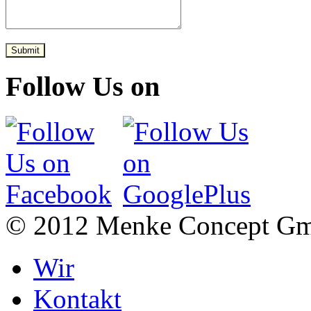
Submit
Follow Us on
© 2012 Menke Concept G
Wir
Kontakt