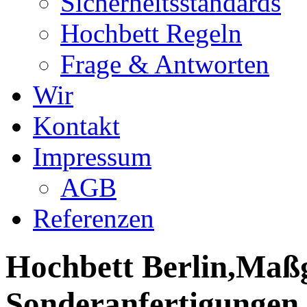
Sicherheitsstandards
Hochbett Regeln
Frage & Antworten
Wir
Kontakt
Impressum
AGB
Referenzen
Hochbett Berlin,Maßg
Sonderanfertigungen,