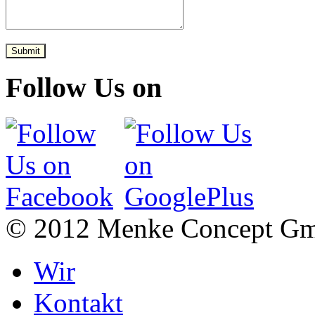
Submit
Follow Us on
© 2012 Menke Concept G
Wir
Kontakt