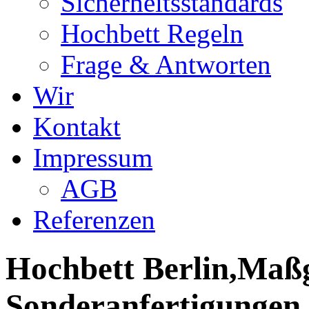
Sicherheitsstandards
Hochbett Regeln
Frage & Antworten
Wir
Kontakt
Impressum
AGB
Referenzen
Hochbett Berlin,Maßg
Sonderanfertigungen,