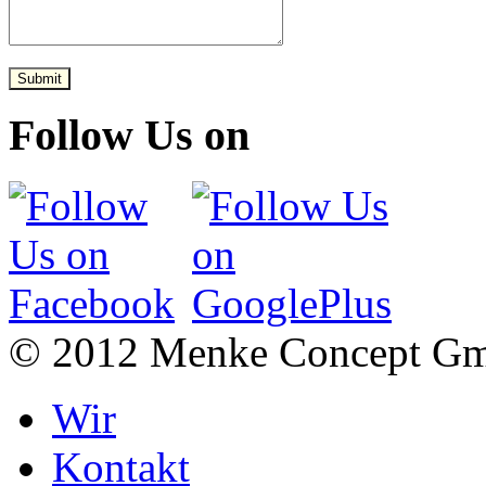
Submit
Follow Us on
© 2012 Menke Concept G
Wir
Kontakt