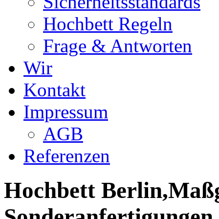
Sicherheitsstandards
Hochbett Regeln
Frage & Antworten
Wir
Kontakt
Impressum
AGB
Referenzen
Hochbett Berlin,Maßg
Sonderanfertigungen,