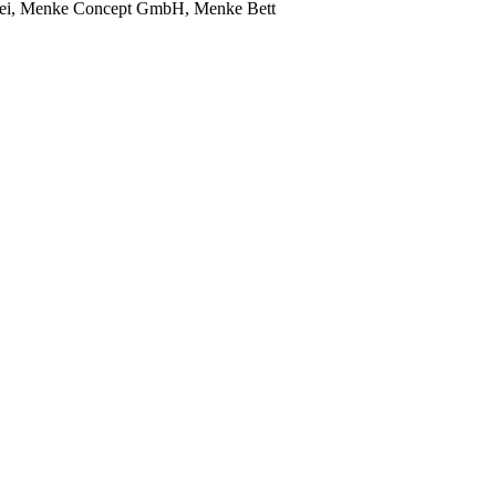
lerei, Menke Concept GmbH, Menke Bett