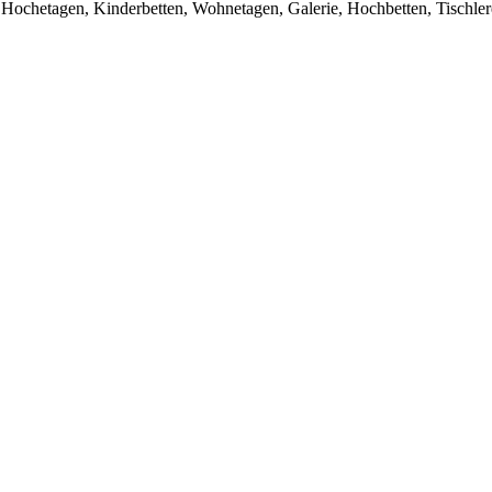
, Hochetagen, Kinderbetten, Wohnetagen, Galerie, Hochbetten, Tisch