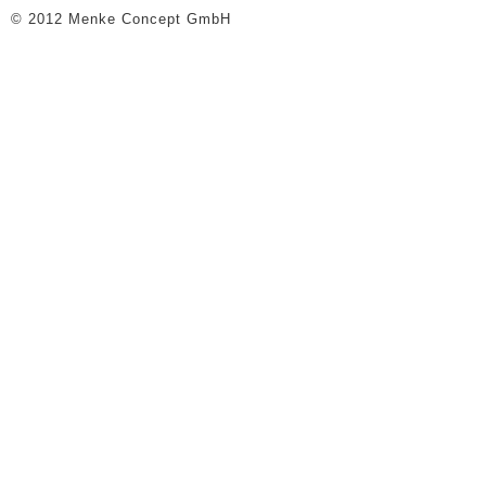
© 2012 Menke Concept GmbH