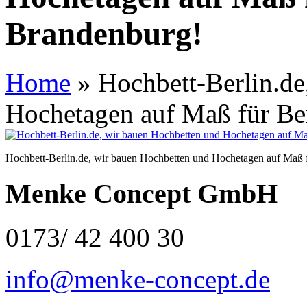
Brandenburg!
Home
»
Hochbett-Berlin.de
Hochetagen auf Maß für Be
Hochbett-Berlin.de, wir bauen Hochbetten und Hochetagen auf Maß 
Menke Concept GmbH
0173/ 42 400 30
info@menke-concept.de