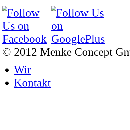
© 2012 Menke Concept G
Wir
Kontakt