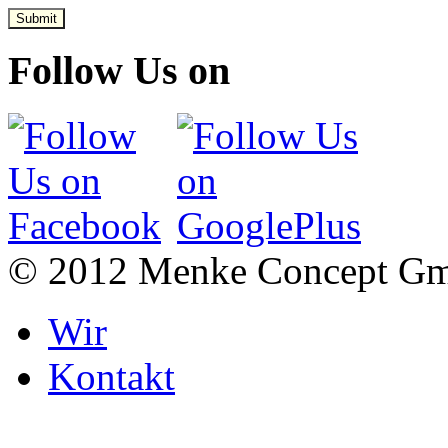
Submit
Follow Us on
© 2012 Menke Concept G
Wir
Kontakt