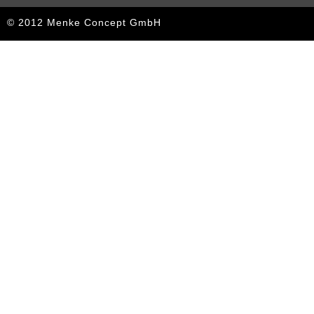
© 2012 Menke Concept GmbH