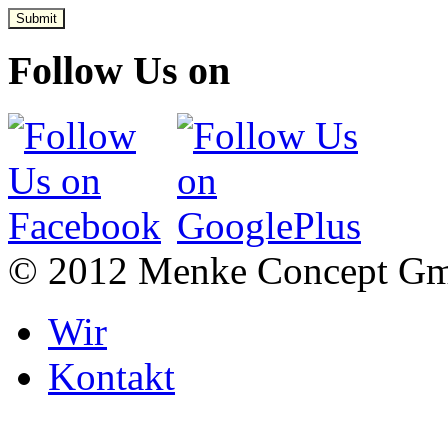
Submit
Follow Us on
© 2012 Menke Concept G
Wir
Kontakt