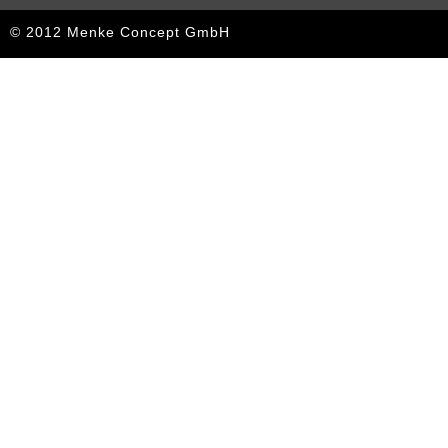
© 2012 Menke Concept GmbH