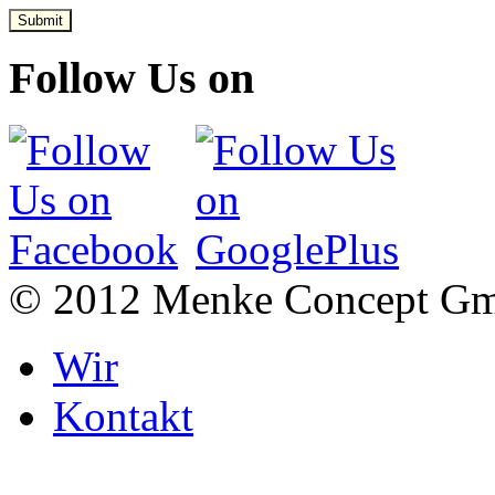
Submit
Follow Us on
© 2012 Menke Concept G
Wir
Kontakt