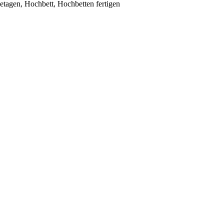
tagen, Hochbett, Hochbetten fertigen