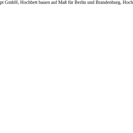
pt GmbH, Hochbett bauen auf Maß für Berlin und Brandenburg, Hoche