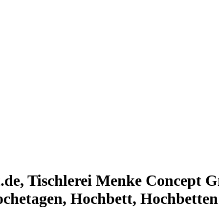
t.de, Tischlerei Menke Concept
chetagen, Hochbett, Hochbetten 