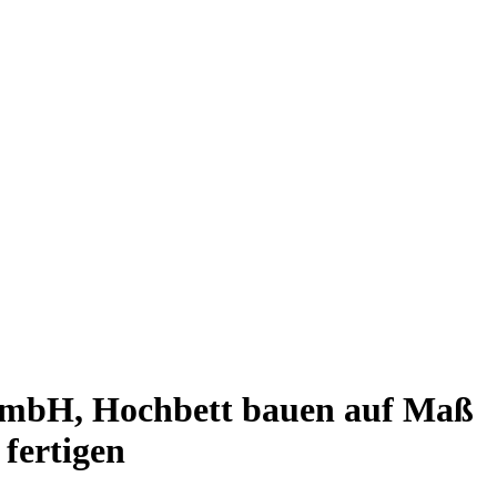
 GmbH, Hochbett bauen auf Maß
fertigen