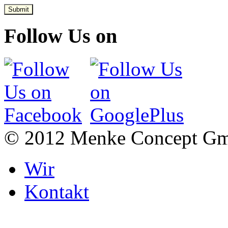
Submit
Follow Us on
© 2012 Menke Concept G
Wir
Kontakt