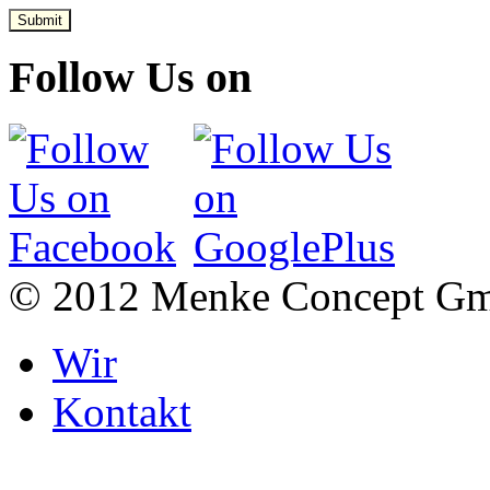
Submit
Follow Us on
© 2012 Menke Concept G
Wir
Kontakt