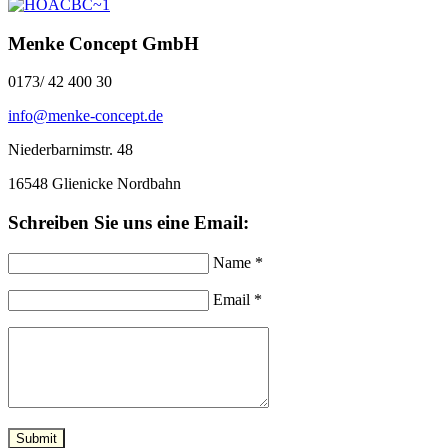
Menke Concept GmbH
0173/ 42 400 30
info@menke-concept.de
Niederbarnimstr. 48
16548 Glienicke Nordbahn
Schreiben Sie uns eine Email:
Name *
Email *
Submit