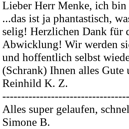
Lieber Herr Menke, ich bin
...das ist ja phantastisch, w
selig! Herzlichen Dank für 
Abwicklung! Wir werden sie
und hoffentlich selbst wied
(Schrank) Ihnen alles Gute
Reinhild K. Z.
---------------------------------
Alles super gelaufen, schnel
Simone B.