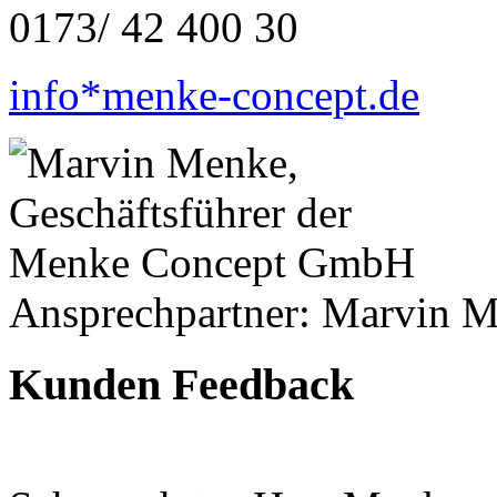
0173/ 42 400 30
info*menke-concept.de
Ansprechpartner: Marvin 
Kunden Feedback