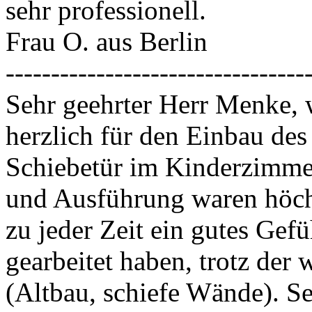
sehr professionell.
Frau O. aus Berlin
---------------------------------
Sehr geehrter Herr Menke, 
herzlich für den Einbau des
Schiebetür im Kinderzimme
und Ausführung waren höchs
zu jeder Zeit ein gutes Gef
gearbeitet haben, trotz de
(Altbau, schiefe Wände). 