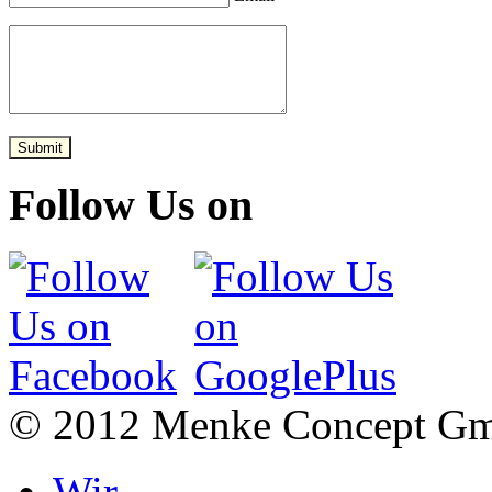
Submit
Follow Us on
© 2012 Menke Concept G
Wir