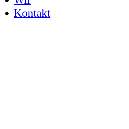
Kontakt